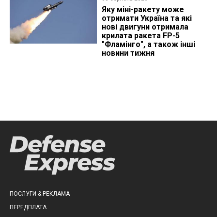
Яку міні-ракету може
отримати Україна та які
нові двигуни отримала
крилата ракета FP-5
"Фламінго", а також інші
новини тижня
ПОСЛУГИ & РЕКЛАМА
ПЕРЕДПЛАТА