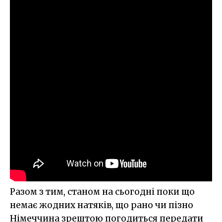
Разом з тим, станом на сьогодні поки що
немає жодних натяків, що рано чи пізно
Німеччина зрештою погодиться передати