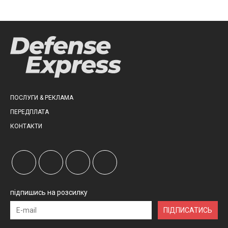
ПОСЛУГИ & РЕКЛАМА
ПЕРЕДПЛАТА
КОНТАКТИ
підпишись на розсилку
ПІДПИСАТИСЬ