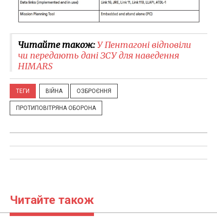
Читайте також:
У Пентагоні відповіли
чи передають дані ЗСУ для наведення
HIMARS
ТЕГИ
ВІЙНА
ОЗБРОЄННЯ
ПРОТИПОВІТРЯНА ОБОРОНА
Читайте також