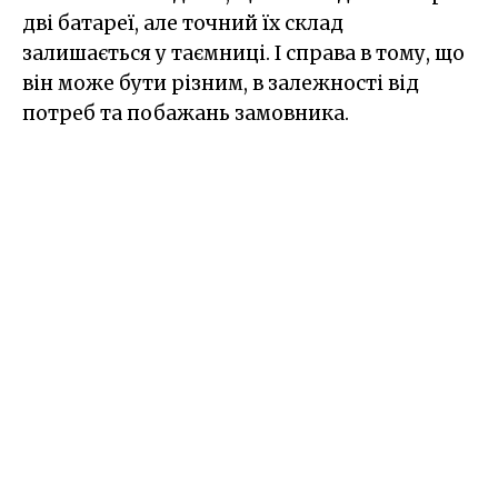
дві батареї, але точний їх склад
залишається у таємниці. І справа в тому, що
він може бути різним, в залежності від
потреб та побажань замовника.