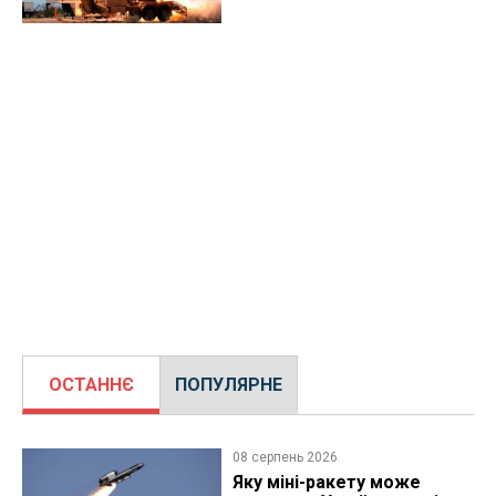
ОСТАННЄ
ПОПУЛЯРНЕ
08 серпень 2026
Яку міні-ракету може