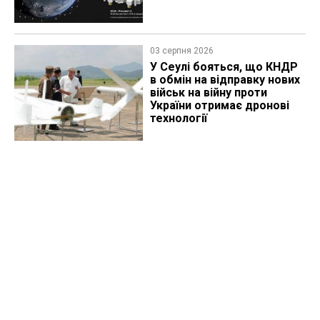
03 серпня 2026
У Сеулі бояться, що КНДР
в обмін на відправку нових
військ на війну проти
України отримає дронові
технології