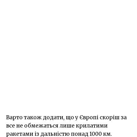
Варто також додати, що у Європі скоріш за
все не обмежаться лише крилатими
ракетами із дальністю понад 1000 км.