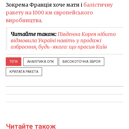
Зокрема Франція хоче мати і
балістичну
ракету на 1000 км європейського
виробництва
.
Читайте також:
Південна Корея нібито
відмовила Україні навіть у продажі
озброєння, будь-якого: що просив Київ
ТЕГИ
АНАЛІТИКА ОПК
ВИСОКОТОЧНА ЗБРОЯ
КРИЛАТА РАКЕТА
Читайте також