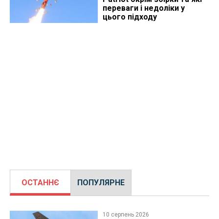
переваги і недоліки у
цього підходу
ОСТАННЄ
ПОПУЛЯРНЕ
10 серпень 2026