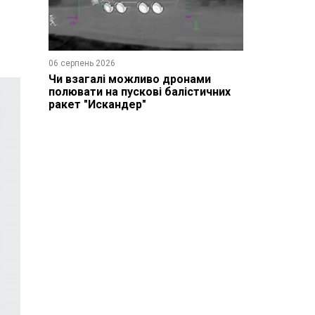
06 серпень 2026
Чи взагалі можливо дронами
полювати на пускові балістичних
ракет "Искандер"