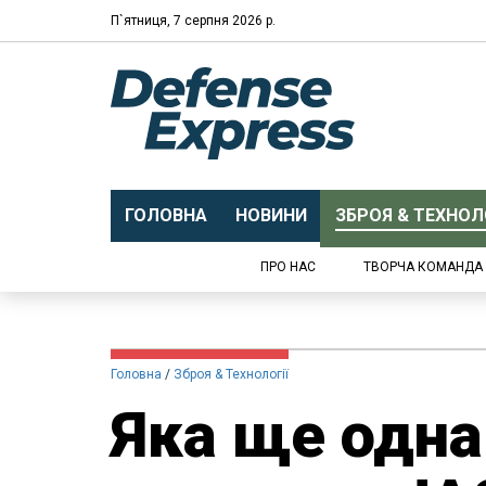
П`ятниця, 7 серпня 2026 р.
ГОЛОВНА
НОВИНИ
ЗБРОЯ & ТЕХНОЛО
ПРО НАС
ТВОРЧА КОМАНДА
Головна
Зброя & Технології
Яка ще одна