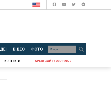
ДЕЇ
ВІДЕО
ФОТО
КОНТАКТИ
АРХІВ САЙТУ 2001-2020