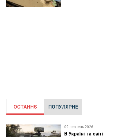
ОСТАННЄ
ПОПУЛЯРНЕ
09 серпень 2026
В Україні та світі