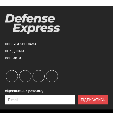
ПОСЛУГИ & РЕКЛАМА
ПЕРЕДПЛАТА
КОНТАКТИ
підпишись на розсилку
ПІДПИСАТИСЬ