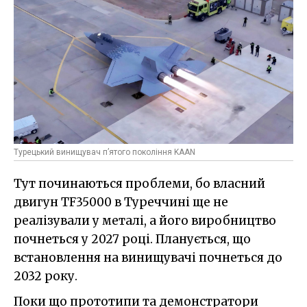
Турецький винищувач п’ятого покоління KAAN
Тут починаються проблеми, бо власний
двигун TF35000 в Туреччині ще не
реалізували у металі, а його виробництво
почнеться у 2027 році. Планується, що
встановлення на винищувачі почнеться до
2032 року.
Поки що прототипи та демонстратори