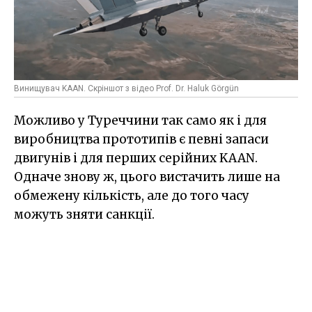
Винищувач KAAN. Скріншот з відео Prof. Dr. Haluk Görgün
Можливо у Туреччини так само як і для
виробництва прототипів є певні запаси
двигунів і для перших серійних KAAN.
Одначе знову ж, цього вистачить лише на
обмежену кількість, але до того часу
можуть зняти санкції.