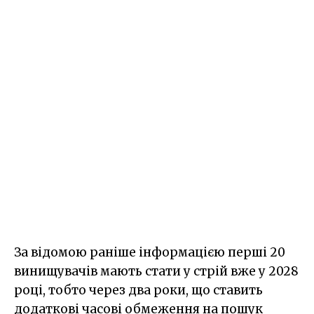
За відомою раніше інформацією перші 20
винищувачів мають стати у стрій вже у 2028
році, тобто через два роки, що ставить
додаткові часові обмеження на пошук