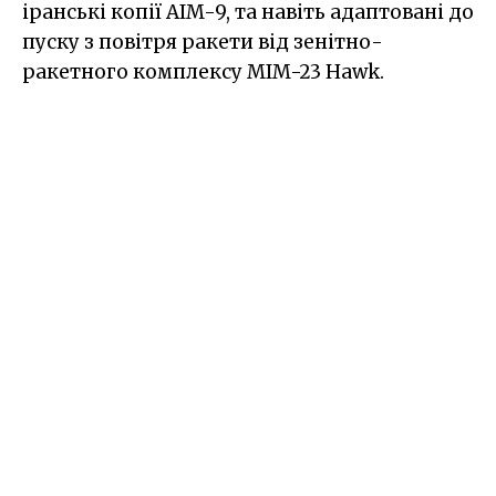
іранські копії AIM-9, та навіть адаптовані до
пуску з повітря ракети від зенітно-
ракетного комплексу MIM-23 Hawk.