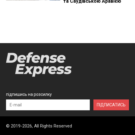
та Саудівською Аравією
підпишись на розсилку
ПІДПИСАТИСЬ
© 2019-2026, All Rights Reserved