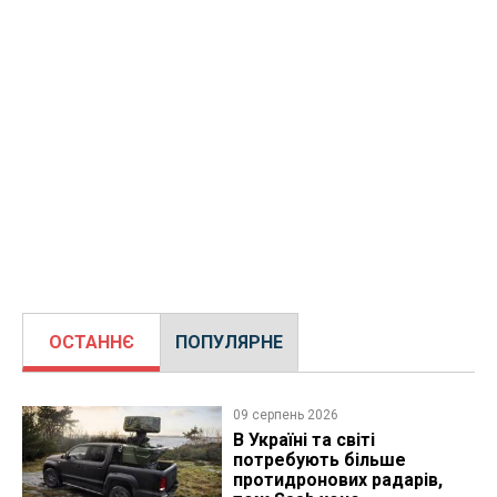
ОСТАННЄ
ПОПУЛЯРНЕ
09 серпень 2026
В Україні та світі
потребують більше
протидронових радарів,