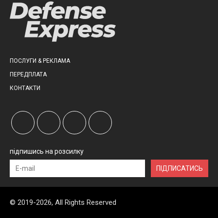
ПОСЛУГИ & РЕКЛАМА
ПЕРЕДПЛАТА
КОНТАКТИ
підпишись на розсилку
ПІДПИСАТИСЬ
© 2019-2026, All Rights Reserved