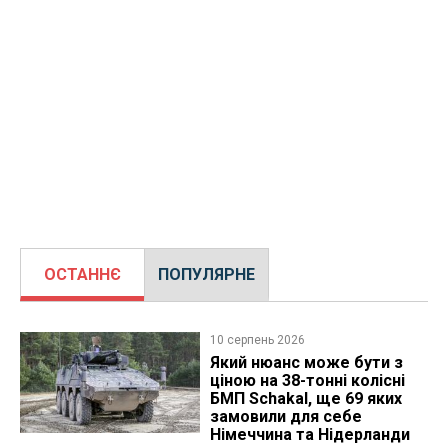
ОСТАННЄ
ПОПУЛЯРНЕ
10 серпень 2026
Який нюанс може бути з
ціною на 38-тонні колісні
БМП Schakal, ще 69 яких
замовили для себе
Німеччина та Нідерланди