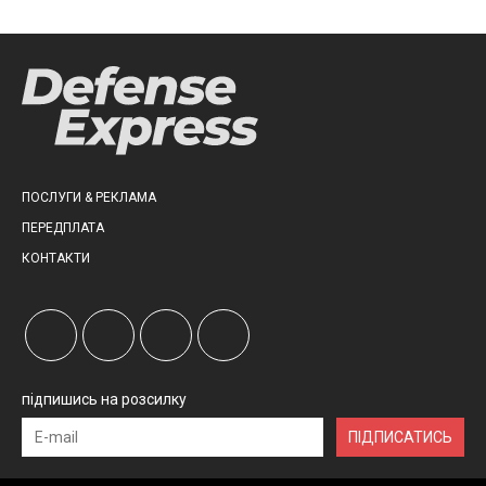
ПОСЛУГИ & РЕКЛАМА
ПЕРЕДПЛАТА
КОНТАКТИ
підпишись на розсилку
ПІДПИСАТИСЬ