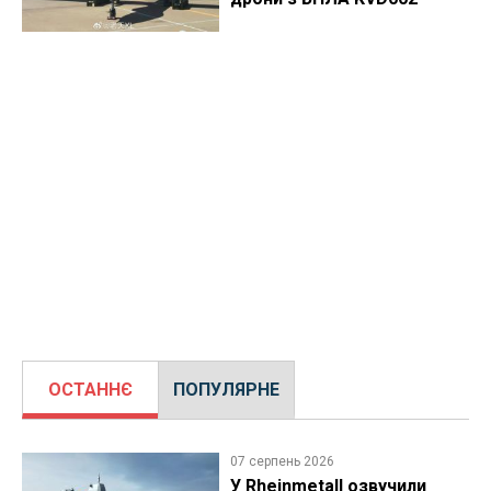
ОСТАННЄ
ПОПУЛЯРНЕ
07 серпень 2026
У Rheinmetall озвучили