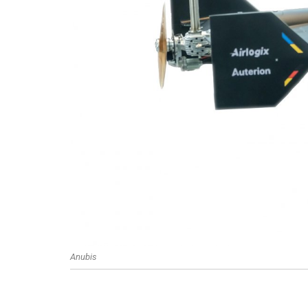
Anubis