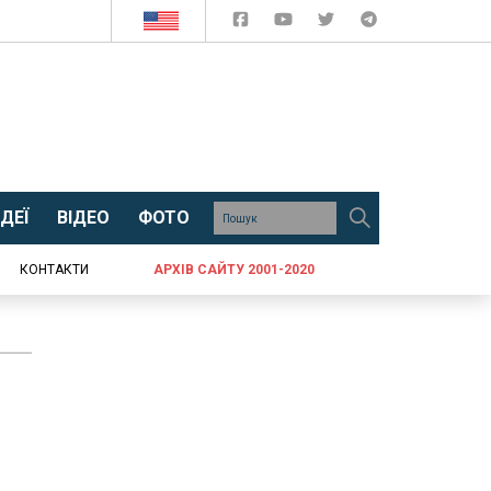
ДЕЇ
ВІДЕО
ФОТО
КОНТАКТИ
АРХІВ САЙТУ 2001-2020