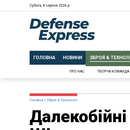
Субота, 8 серпня 2026 р.
ГОЛОВНА
НОВИНИ
ЗБРОЯ & ТЕХНОЛО
ПРО НАС
ТВОРЧА КОМАНДА
Головна
Зброя & Технології
Далекобійні 