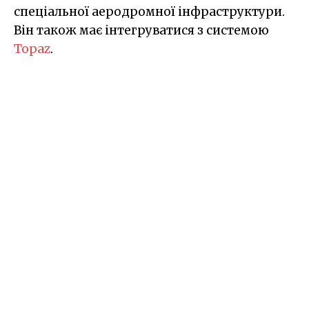
спеціальної аеродромної інфраструктури.
Він також має інтегруватися з системою
Topaz
.