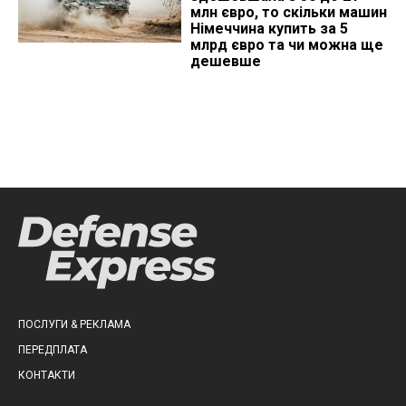
млн євро, то скільки машин
Німеччина купить за 5
млрд євро та чи можна ще
дешевше
ПОСЛУГИ & РЕКЛАМА
ПЕРЕДПЛАТА
КОНТАКТИ