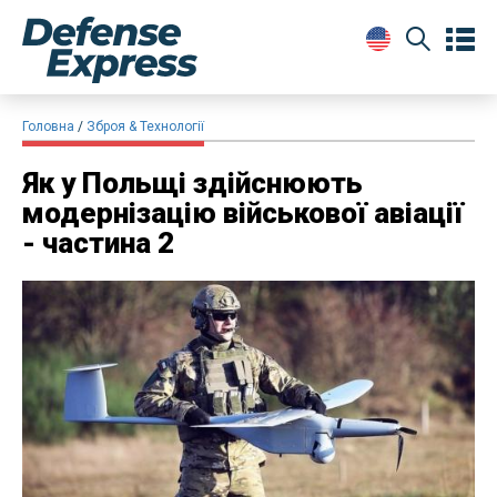
Головна
Зброя & Технології
Як у Польщі здійснюють
модернізацію військової авіації
- частина 2