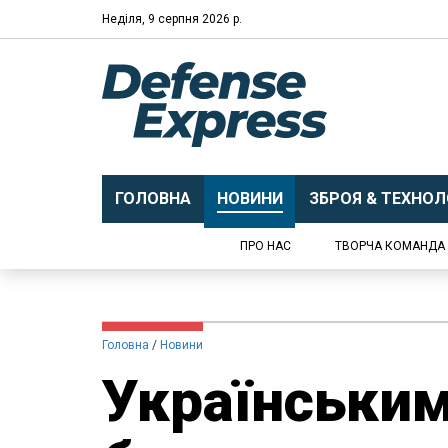
Неділя, 9 серпня 2026 р.
ГОЛОВНА
НОВИНИ
ЗБРОЯ & ТЕХНОЛО
ПРО НАС
ТВОРЧА КОМАНДА
Головна
Новини
Українськи