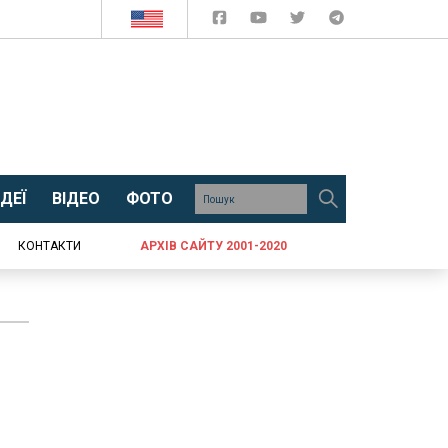
ДЕЇ
ВІДЕО
ФОТО
КОНТАКТИ
АРХІВ САЙТУ 2001-2020