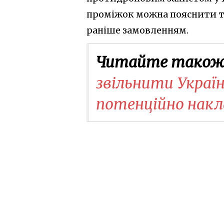
проміжок можна пояснити т
раніше замовленням.
Читайте також
звільнити Україн
потенційно накл