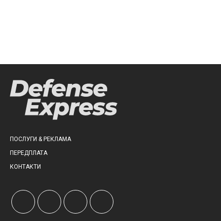
ПОСЛУГИ & РЕКЛАМА
ПЕРЕДПЛАТА
КОНТАКТИ