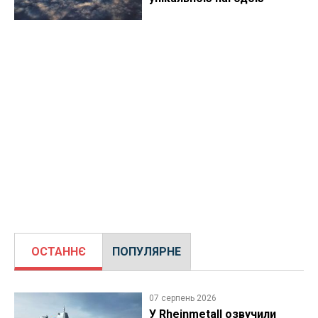
ОСТАННЄ
ПОПУЛЯРНЕ
07 серпень 2026
У Rheinmetall озвучили