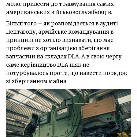
може привести до травмування самих
американських військовослужбовців.
Більш того – як розповідається в аудиті
Пентагону, армійське командування в
принципі не хотіло визнавати, що має
проблеми з організацією зберігання
запчастин на складах DLA. А в свою чергу
саме керівництво DLA ніяк не
потурбувалось про те, що навести порядок
зі зберіганням майна.