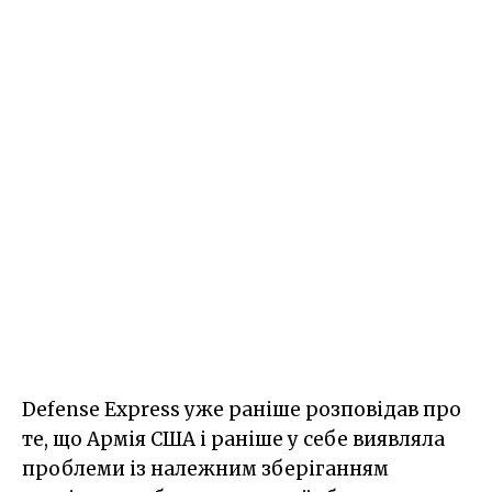
Defense Express уже раніше розповідав про
те, що Армія США і раніше у себе виявляла
проблеми із належним зберіганням