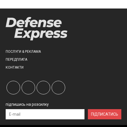
ПОСЛУГИ & РЕКЛАМА
ПЕРЕДПЛАТА
КОНТАКТИ
підпишись на розсилку
ПІДПИСАТИСЬ