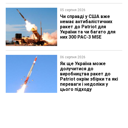
05 серпня 2026
Чи справді у США вже
немає антибалістичних
ракет до Patriot для
України та чи багато для
них 300 PAC-3 MSE
06 серпня 2026
Як ще Україна може
долучитися до
виробництва ракет до
Patriot окрім збірки та які
переваги і недоліки у
цього підходу