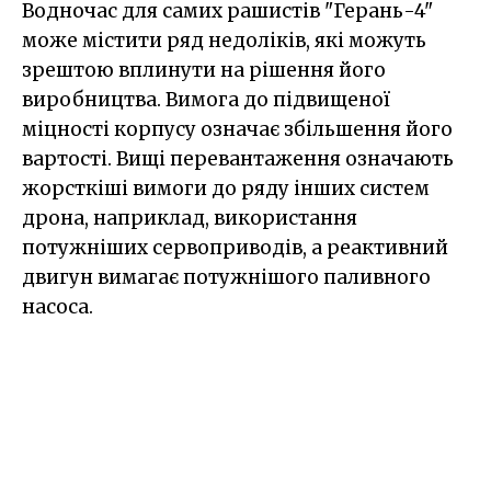
Водночас для самих рашистів "Герань-4"
може містити ряд недоліків, які можуть
зрештою вплинути на рішення його
виробництва. Вимога до підвищеної
міцності корпусу означає збільшення його
вартості. Вищі перевантаження означають
жорсткіші вимоги до ряду інших систем
дрона, наприклад, використання
потужніших сервоприводів, а реактивний
двигун вимагає потужнішого паливного
насоса.