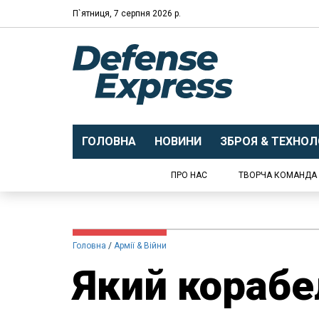
П`ятниця, 7 серпня 2026 р.
ГОЛОВНА
НОВИНИ
ЗБРОЯ & ТЕХНОЛО
ПРО НАС
ТВОРЧА КОМАНДА
Головна
Армії & Війни
Який корабе