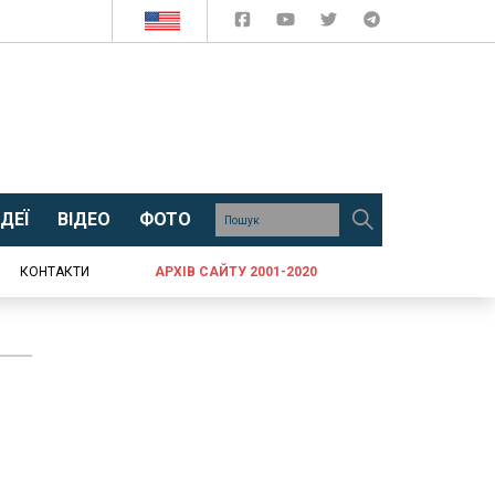
ДЕЇ
ВІДЕО
ФОТО
КОНТАКТИ
АРХІВ САЙТУ 2001-2020