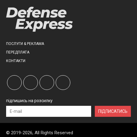
ПОСЛУГИ & РЕКЛАМА
ПЕРЕДПЛАТА
КОНТАКТИ
підпишись на розсилку
ПІДПИСАТИСЬ
© 2019-2026, All Rights Reserved