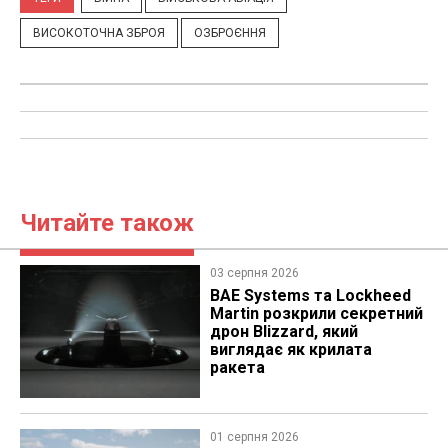
ВИСОКОТОЧНА ЗБРОЯ
ОЗБРОЄННЯ
Читайте також
03 серпня 2026
BAE Systems та Lockheed
Martin розкрили секретний
дрон Blizzard, який
виглядає як крилата
ракета
01 серпня 2026