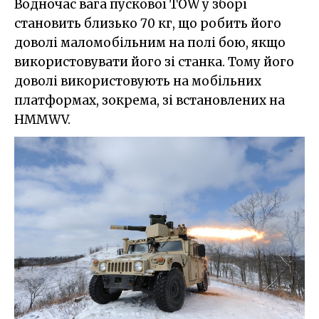
Водночас вага пускової TOW у зборі
становить близько 70 кг, що робить його
доволі маломобільним на полі бою, якщо
використовувати його зі станка. Тому його
доволі використовують на мобільних
платформах, зокрема, зі встановлених на
HMMWV.