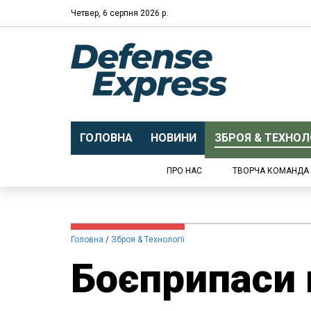
Четвер, 6 серпня 2026 р.
ГОЛОВНА
НОВИНИ
ЗБРОЯ & ТЕХНОЛО
ПРО НАС
ТВОРЧА КОМАНДА
Головна
Зброя & Технології
Боєприпаси 