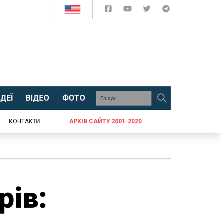
ДЕЇ
ВІДЕО
ФОТО
КОНТАКТИ
АРХІВ САЙТУ 2001-2020
рів: