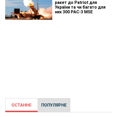
ракет до Patriot для
України та чи багато для
них 300 PAC-3 MSE
ОСТАННЄ
ПОПУЛЯРНЕ