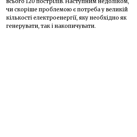
всього 120 пострілів. Наступним недоліком,
чи скоріше проблемою є потреба у великій
кількості електроенергії, яку необхідно як
генерувати, так і накопичувати.