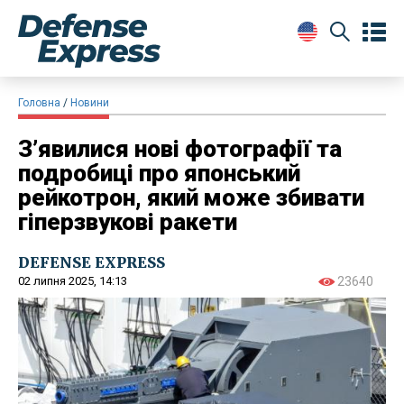
Головна
Новини
З’явилися нові фотографії та
подробиці про японський
рейкотрон, який може збивати
гіперзвукові ракети
DEFENSE EXPRESS
02 липня 2025, 14:13
23640