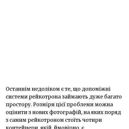
Останнім недоліком є те, що допоміжні
системи рейкотрона займають дуже багато
простору. Розміри цієї проблеми можна
оцінити з нових фотографій, на яких поряд
з самим рейкотроном стоїть чотири
контейнери, якій, ймовірно, є