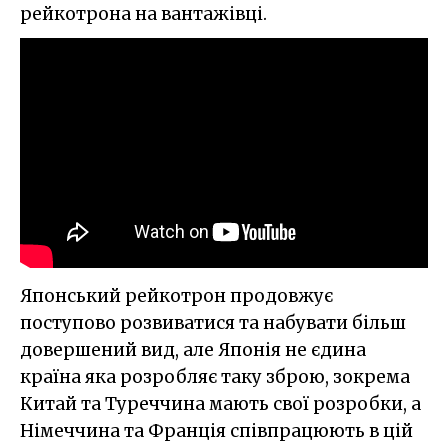
рейкотрона на вантажівці.
Японський рейкотрон продовжує
поступово розвиватися та набувати більш
довершений вид, але Японія не єдина
країна яка розробляє таку зброю, зокрема
Китай та Туреччина мають свої розробки, а
Німеччина та Франція співпрацюють в цій