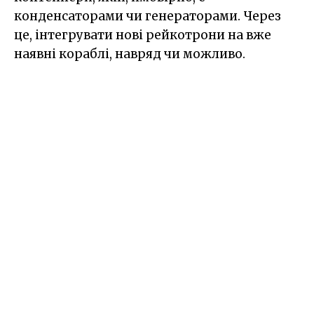
конденсаторами чи генераторами. Через
це, інтегрувати нові рейкотрони на вже
наявні кораблі, навряд чи можливо.