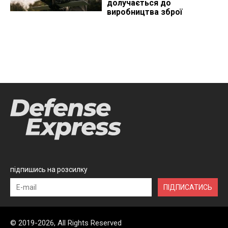
долучається до
виробництва зброї
підпишись на розсилку
ПІДПИСАТИСЬ
© 2019-2026, All Rights Reserved