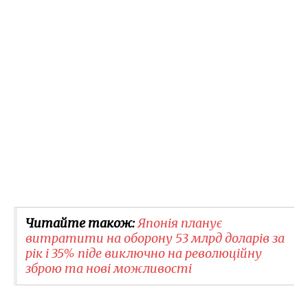
Читайте також:
Японія планує
витратити на оборону 53 млрд доларів за
рік і 35% піде виключно на революційну
зброю та нові можливості