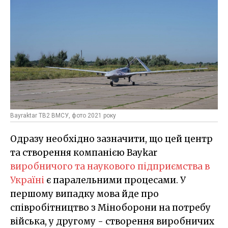
Bayraktar TB2 ВМСУ, фото 2021 року
Одразу необхідно зазначити, що цей центр
та створення компанією Baykar
виробничого та наукового підприємства в
Україні
є паралельними процесами. У
першому випадку мова йде про
співробітництво з Міноборони на потребу
війська, у другому - створення виробничих