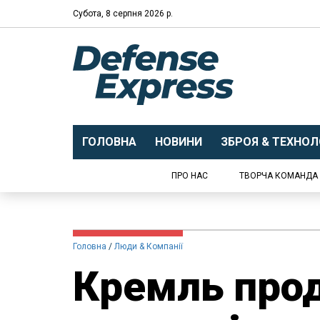
Субота, 8 серпня 2026 р.
ГОЛОВНА
НОВИНИ
ЗБРОЯ & ТЕХНОЛО
ПРО НАС
ТВОРЧА КОМАНДА
Головна
Люди & Компанії
Кремль про