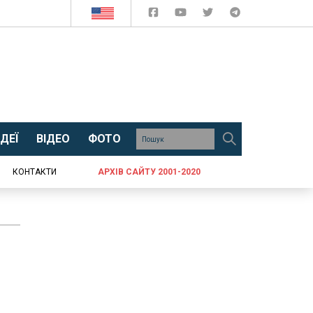
ДЕЇ
ВІДЕО
ФОТО
КОНТАКТИ
АРХІВ САЙТУ 2001-2020