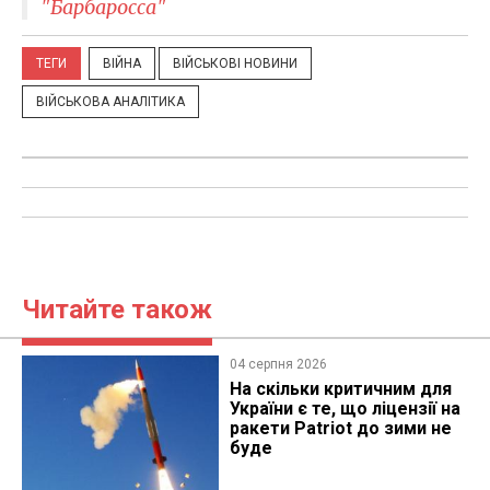
"Барбаросса"
ТЕГИ
ВІЙНА
ВІЙСЬКОВІ НОВИНИ
ВІЙСЬКОВА АНАЛІТИКА
Читайте також
04 серпня 2026
На скільки критичним для
України є те, що ліцензії на
ракети Patriot до зими не
буде