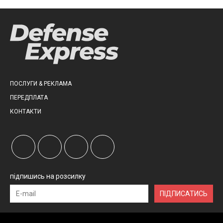
ПОСЛУГИ & РЕКЛАМА
ПЕРЕДПЛАТА
КОНТАКТИ
підпишись на розсилку
ПІДПИСАТИСЬ