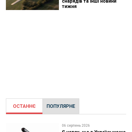
снарядів та інші новини
тижня
ОСТАННЄ
ПОПУЛЯРНЕ
06 серпень 2026