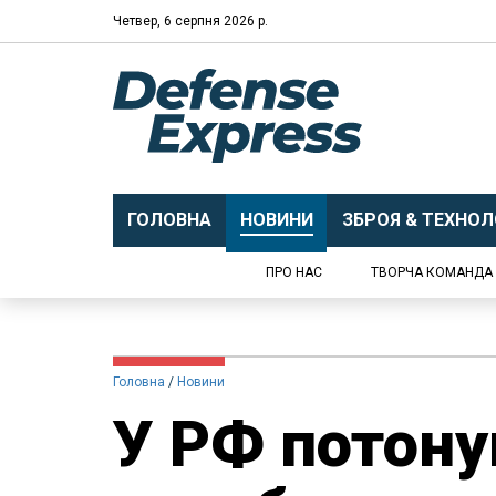
Четвер, 6 серпня 2026 р.
ГОЛОВНА
НОВИНИ
ЗБРОЯ & ТЕХНОЛО
ПРО НАС
ТВОРЧА КОМАНДА
Головна
Новини
У РФ потону