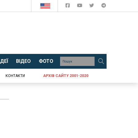
ДЕЇ
ВІДЕО
ФОТО
КОНТАКТИ
АРХІВ САЙТУ 2001-2020