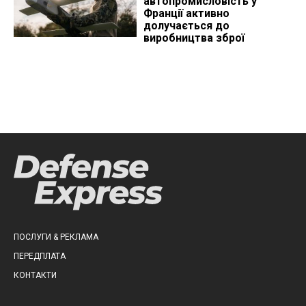
автопромисловість у
Франції активно
долучається до
виробництва зброї
ПОСЛУГИ & РЕКЛАМА
ПЕРЕДПЛАТА
КОНТАКТИ