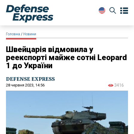
Головна
Новини
Швейцарія відмовила у
реекспорті майже сотні Leopard
1 до України
DEFENSE EXPRESS
28 червня 2023, 14:56
3416