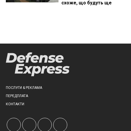
схоже, що будуть ще
ПОСЛУГИ & РЕКЛАМА
ПЕРЕДПЛАТА
КОНТАКТИ