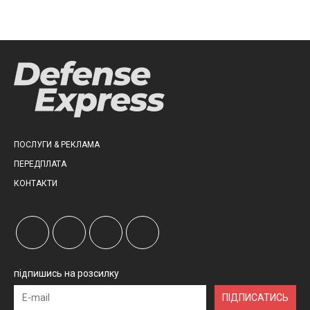
ПОСЛУГИ & РЕКЛАМА
ПЕРЕДПЛАТА
КОНТАКТИ
підпишись на розсилку
ПІДПИСАТИСЬ