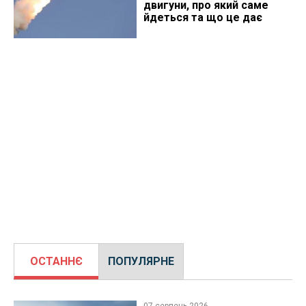
двигуни, про який саме
йдеться та що це дає
ОСТАННЄ
ПОПУЛЯРНЕ
07 серпень 2026