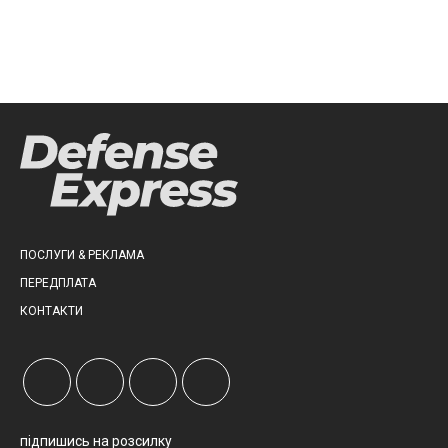
ПОСЛУГИ & РЕКЛАМА
ПЕРЕДПЛАТА
КОНТАКТИ
підпишись на розсилку