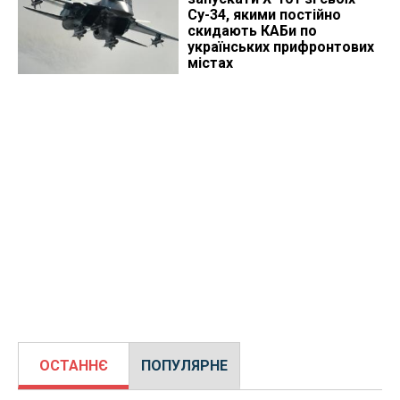
Су-34, якими постійно
скидають КАБи по
українських прифронтових
містах
ОСТАННЄ
ПОПУЛЯРНЕ