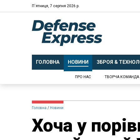
П`ятниця, 7 серпня 2026 р.
ГОЛОВНА
НОВИНИ
ЗБРОЯ & ТЕХНОЛО
ПРО НАС
ТВОРЧА КОМАНДА
Головна
Новини
Хоча у порів