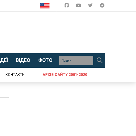
ДЕЇ
ВІДЕО
ФОТО
КОНТАКТИ
АРХІВ САЙТУ 2001-2020