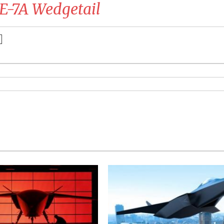
E-7A Wedgetail