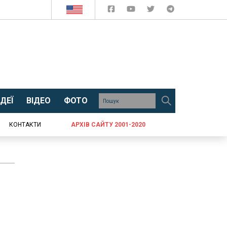
ДЕЇ
ВІДЕО
ФОТО
КОНТАКТИ
АРХІВ САЙТУ 2001-2020