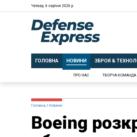
Четвер, 6 серпня 2026 р.
ГОЛОВНА
НОВИНИ
ЗБРОЯ & ТЕХНОЛО
ПРО НАС
ТВОРЧА КОМАНДА
Головна
Новини
Boeing розк