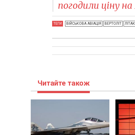
погодили ціну на 
ТЕГИ
ВІЙСЬКОВА АВІАЦІЯ
ВЕРТОЛІТ
ЛІТАК
Читайте також