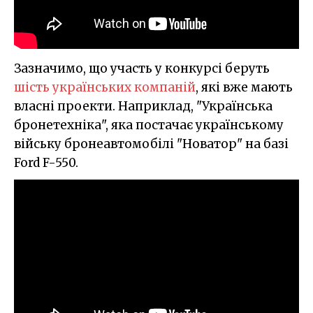
Зазначимо, що участь у конкурсі беруть
шість українських компаній
, які вже мають
власні проекти. Наприклад, "Українська
бронетехніка", яка постачає українському
війську бронеавтомобілі "Новатор" на базі
Ford F-550.