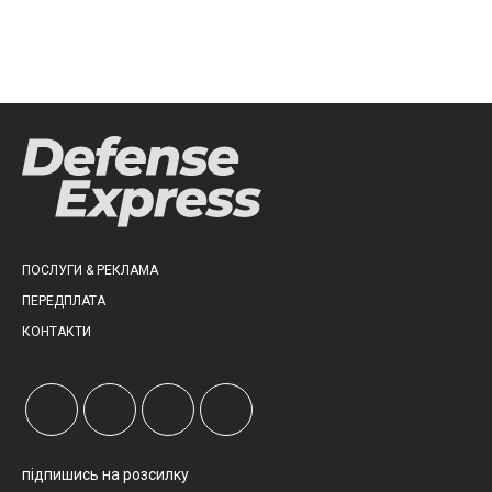
ПОСЛУГИ & РЕКЛАМА
ПЕРЕДПЛАТА
КОНТАКТИ
підпишись на розсилку