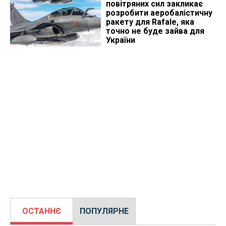
повітряних сил закликає
розробити аеробалістичну
ракету для Rafale, яка
точно не буде зайва для
України
ОСТАННЄ
ПОПУЛЯРНЕ