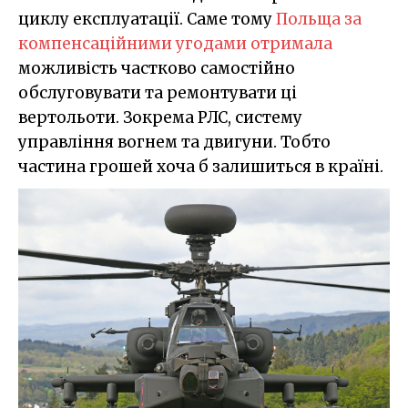
циклу експлуатації. Саме тому
Польща за
компенсаційними угодами отримала
можливість частково самостійно
обслуговувати та ремонтувати ці
вертольоти. Зокрема РЛС, систему
управління вогнем та двигуни. Тобто
частина грошей хоча б залишиться в країні.