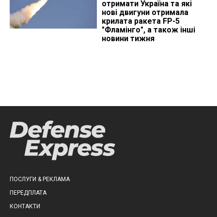
отримати Україна та які
нові двигуни отримала
крилата ракета FP-5
"Фламінго", а також інші
новини тижня
ПОСЛУГИ & РЕКЛАМА
ПЕРЕДПЛАТА
КОНТАКТИ