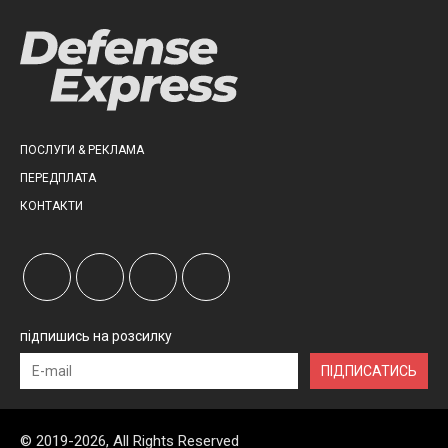
ПОСЛУГИ & РЕКЛАМА
ПЕРЕДПЛАТА
КОНТАКТИ
підпишись на розсилку
ПІДПИСАТИСЬ
© 2019-2026, All Rights Reserved