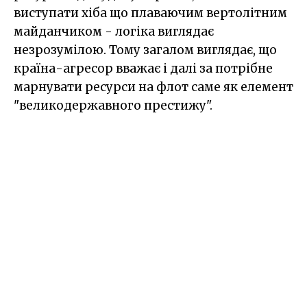
виступати хіба що плаваючим вертолітним
майданчиком - логіка виглядає
незрозумілою. Тому загалом виглядає, що
країна-агресор вважає і далі за потрібне
марнувати ресурси на флот саме як елемент
"великодержавного престижу".