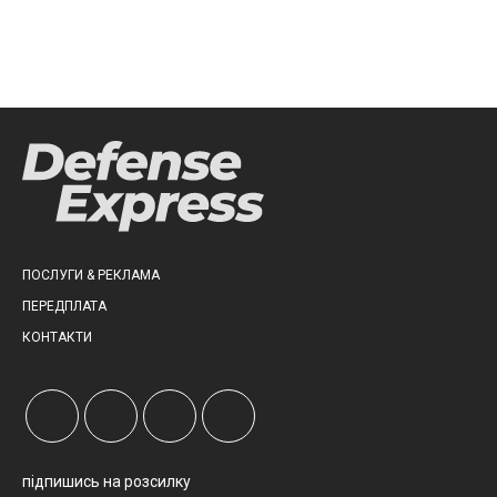
ПОСЛУГИ & РЕКЛАМА
ПЕРЕДПЛАТА
КОНТАКТИ
підпишись на розсилку