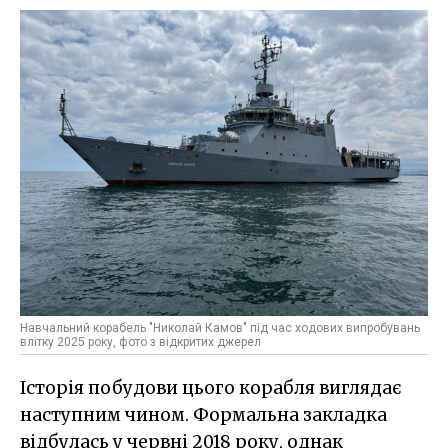
Навчальний корабель "Николай Камов" під час ходових випробувань
влітку 2025 року, фото з відкритих джерел
Історія побудови цього корабля виглядає
наступним чином. Формальна закладка
відбулась у червні 2018 року, однак