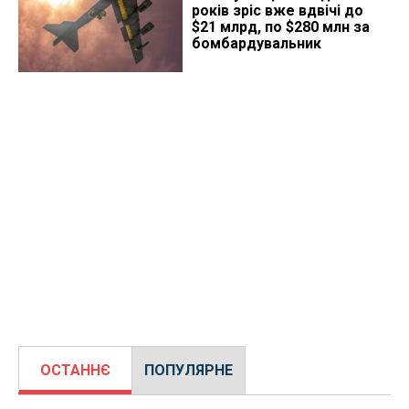
років зріс вже вдвічі до
$21 млрд, по $280 млн за
бомбардувальник
ОСТАННЄ
ПОПУЛЯРНЕ