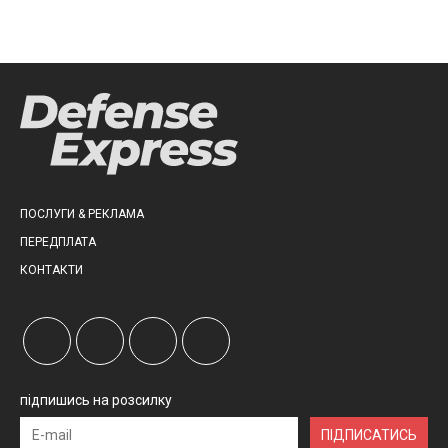
ПОСЛУГИ & РЕКЛАМА
ПЕРЕДПЛАТА
КОНТАКТИ
підпишись на розсилку
ПІДПИСАТИСЬ