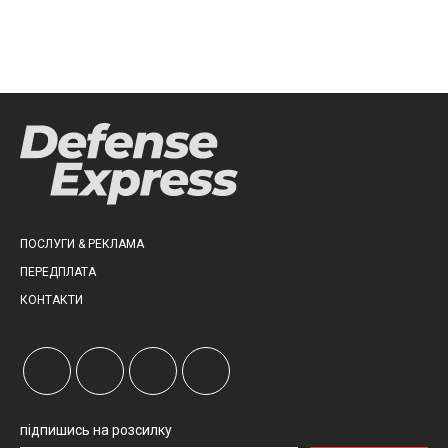
ПОСЛУГИ & РЕКЛАМА
ПЕРЕДПЛАТА
КОНТАКТИ
підпишись на розсилку