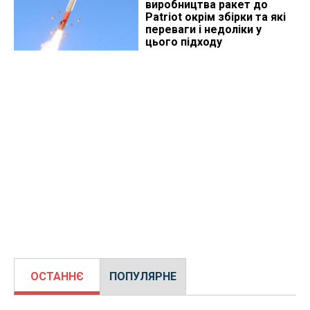
виробництва ракет до
Patriot окрім збірки та які
переваги і недоліки у
цього підходу
ОСТАННЄ
ПОПУЛЯРНЕ