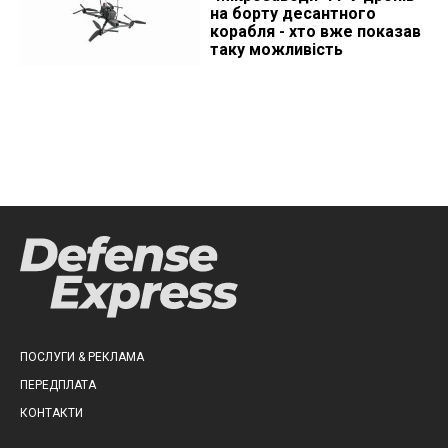
на борту десантного
корабля - хто вже показав
таку можливість
ПОСЛУГИ & РЕКЛАМА
ПЕРЕДПЛАТА
КОНТАКТИ