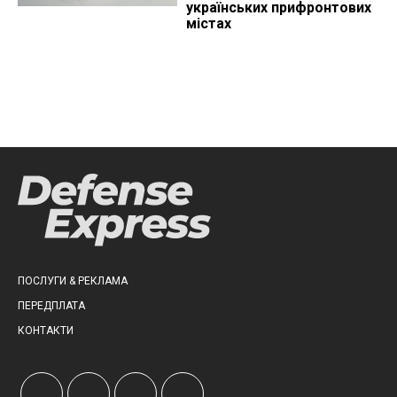
українських прифронтових
містах
ПОСЛУГИ & РЕКЛАМА
ПЕРЕДПЛАТА
КОНТАКТИ