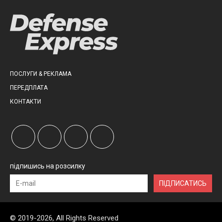
ПОСЛУГИ & РЕКЛАМА
ПЕРЕДПЛАТА
КОНТАКТИ
підпишись на розсилку
ПІДПИСАТИСЬ
© 2019-2026, All Rights Reserved