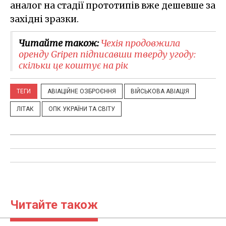
аналог на стадії прототипів вже дешевше за
західні зразки.
Читайте також:
Чехія продовжила
оренду Gripen підписавши тверду угоду:
скільки це коштує на рік
ТЕГИ
АВІАЦІЙНЕ ОЗБРОЄННЯ
ВІЙСЬКОВА АВІАЦІЯ
ЛІТАК
ОПК УКРАЇНИ ТА СВІТУ
Читайте також