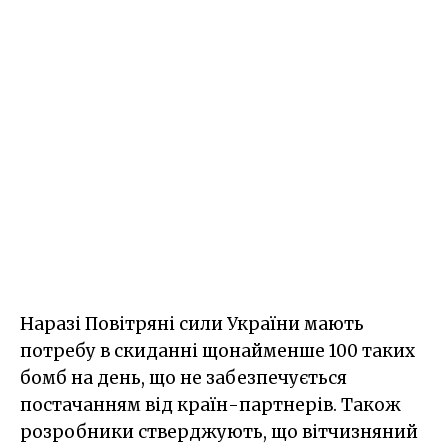
Наразі Повітряні сили України мають
потребу в скиданні щонайменше 100 таких
бомб на день, що не забезпечується
постачанням від країн-партнерів. Також
розробники стверджують, що вітчизняний