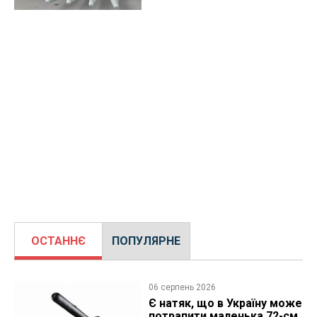
ОСТАННЄ
ПОПУЛЯРНЕ
06 серпень 2026
Є натяк, що в Україну може
потрапити маленька 72-см