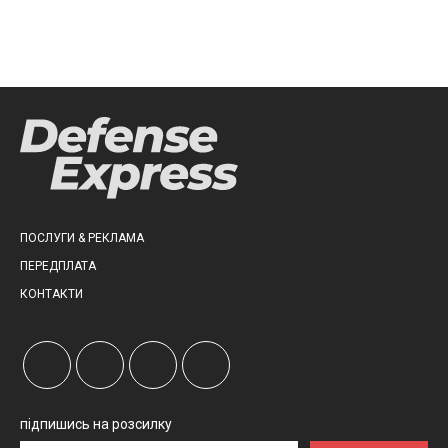
ПОСЛУГИ & РЕКЛАМА
ПЕРЕДПЛАТА
КОНТАКТИ
підпишись на розсилку