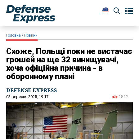
Головна
Новини
Схоже, Польщі поки не вистачає
грошей на ще 32 винищувачі,
хоча офіційна причина - в
оборонному плані
DEFENSE EXPRESS
03 вересня 2025, 19:17
1812