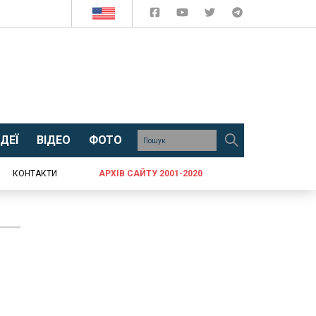
ДЕЇ
ВІДЕО
ФОТО
КОНТАКТИ
АРХІВ САЙТУ 2001-2020