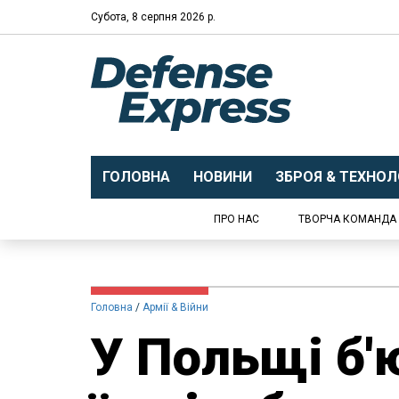
Субота, 8 серпня 2026 р.
ГОЛОВНА
НОВИНИ
ЗБРОЯ & ТЕХНОЛО
ПРО НАС
ТВОРЧА КОМАНДА
Головна
Армії & Війни
У Польщі б'ю