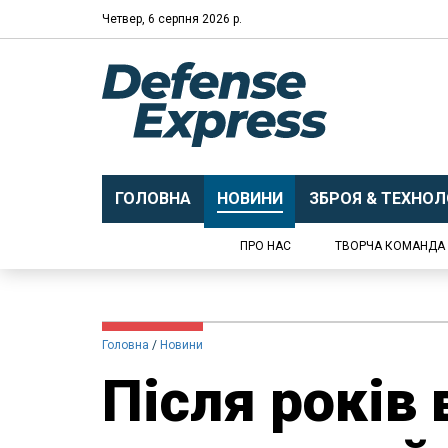
Четвер, 6 серпня 2026 р.
ГОЛОВНА
НОВИНИ
ЗБРОЯ & ТЕХНОЛО
ПРО НАС
ТВОРЧА КОМАНДА
Головна
Новини
Після років 