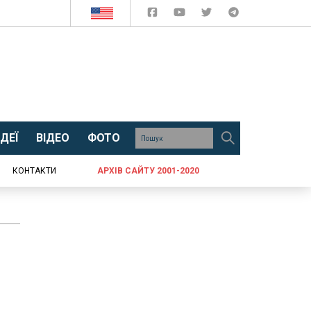
ДЕЇ
ВІДЕО
ФОТО
КОНТАКТИ
АРХІВ САЙТУ 2001-2020